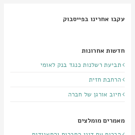
עקבו אחרינו בפייסבוק
חדשות אחרונות
תביעת רשלנות כנגד בנק לאומי
הרחבת חזית
חיוב אורגן של חברה
מאמרים מומלצים
הכרות עם דיני החברות והתאגידים