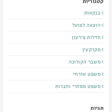
קטגוריות
בנקאות
הוצאה לפועל
חדלות פירעון
מקרקעין
משבר הקורונה
משפט אזרחי
משפט מסחרי וחברות
תגיות