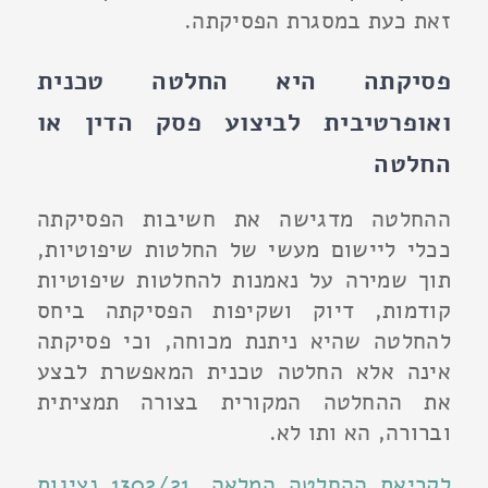
זאת כעת במסגרת הפסיקתה.
פסיקתה היא החלטה טכנית
ואופרטיבית לביצוע פסק הדין או
החלטה
ההחלטה מדגישה את חשיבות הפסיקתה
ככלי ליישום מעשי של החלטות שיפוטיות,
תוך שמירה על נאמנות להחלטות שיפוטיות
קודמות, דיוק ושקיפות הפסיקתה ביחס
להחלטה שהיא ניתנת מכוחה, וכי פסיקתה
אינה אלא החלטה טכנית המאפשרת לבצע
את ההחלטה המקורית בצורה תמציתית
וברורה, הא ותו לא.
לקריאת ההחלטה המלאה, 1302/21 נציגות