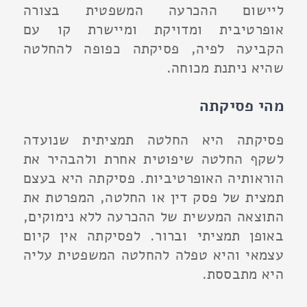
ליישום ההכרעה המשפטית בצורה
אופרטיבית ומדויקת ומיישרת קו עם
הקביעה לפיה, פסיקתה כפופה להחלטה
שהיא ניתנת מכוחה.
מהי פסיקתה
פסיקתה היא החלטה תמציתית שנועדה
לשקף החלטה שיפוטית אחרת ולהבהיר את
הוראותיה האופרטיביות. פסיקתה היא בעצם
תמצית של פסק דין או החלטה, המפרטת את
התוצאה המעשית של ההכרעה ללא נימוקים,
באופן תמציתי וברור. לפסיקתה אין קיום
עצמאי והיא טפלה להחלטה המשפטית עליה
היא מתבססת.