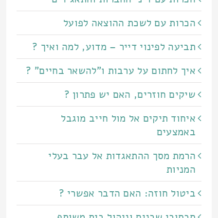
הכרות עם לשכת ההוצאה לפועל
תביעה לפינוי דייר – מדוע, למה ואיך ?
איך לחתום על ערבות ו"להשאר בחיים" ?
שיקים חוזרים, האם יש פתרון ?
איחוד תיקים אל מול חייב מוגבל
באמצעים
הרמת מסך ההתאגדות אל עבר בעלי
המניות
ביטול חוזה: האם הדבר אפשרי ?
סכסוכי שכנים וניהול בית משותף