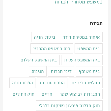
משפט מסחרי וחברות
תגיות
איחור במסירת דירה
ביטול חוזה
בית המשפט
בית המשפט המחוזי
בית המשפט העליון
בית המשפט השלום
בית משותף
דיני חברות
הגינות
החלטות ביניים
הסכם סודיות
הפרת חוזה
התנגדות לביצוע שטר
חוזים
חוק החוזים
חוק חדלות פירעון ושיקום כלכלי