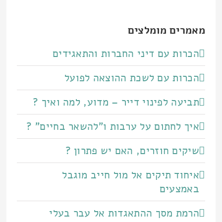
מאמרים מומלצים
הכרות עם דיני החברות והתאגידים
הכרות עם לשכת ההוצאה לפועל
תביעה לפינוי דייר – מדוע, למה ואיך ?
איך לחתום על ערבות ו"להשאר בחיים" ?
שיקים חוזרים, האם יש פתרון ?
איחוד תיקים אל מול חייב מוגבל
באמצעים
הרמת מסך ההתאגדות אל עבר בעלי