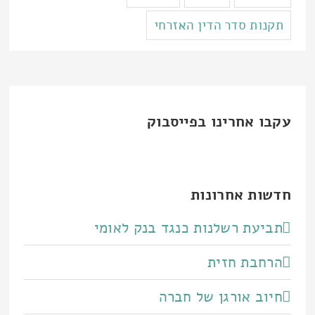
תקנות סדר הדין האזרחי
עקבו אחרינו בפייסבוק
חדשות אחרונות
תביעת רשלנות כנגד בנק לאומי
הרחבת חזית
חיוב אורגן של חברה