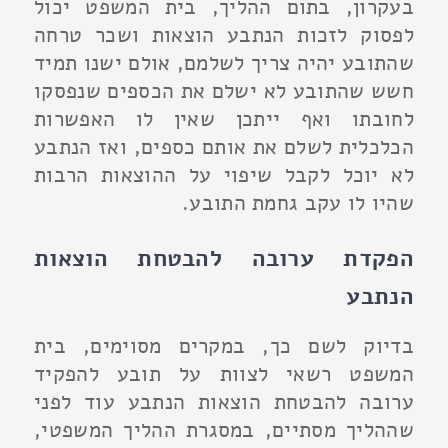
בעקרון, בתום ההליך, בית המשפט יכול
לפסוק לזכות הנתבע הוצאות ושכר טרחה
שהתובע יהיה צריך לשלמם, אולם ישנו תמיד
חשש שהתובע לא ישלם את הכספים שנפסקו
לחובתו ואף ייתכן שאין לו האפשרות
הכלכלית לשלם את אותם כספים, ואז הנתבע
לא יוכל לקבל שיפוי על ההוצאות הרבות
שהיו לו עקב גחמת התובע.
הפקדת ערובה להבטחת הוצאות
הנתבע
בדיוק לשם כך, במקרים מסוימים, בית
המשפט רשאי לצוות על תובע להפקיד
ערובה להבטחת הוצאות הנתבע עוד לפני
שההליך מסתיים, במסגרת ההליך המשפטי,