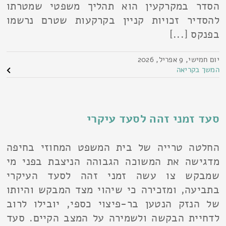
הסדר במקרקעין הוא תהליך משפטי שמטרתו
להסדיר זכויות קניין בקרקעות שטרם נרשמו
בפנקס [...]
יום חמישי, 9 אפריל, 2026
המשך בקריאה
סעד זמני זהה לסעד עיקרי
החלטה טרייה של בית המשפט המחוזי בחיפה
מדגישה את המשוכה הגבוהה הניצבת בפני מי
שמבקש צו עשה זמני זהה לסעד העיקרי
בתביעה, ומזכירה כי שיהוי מצד המבקש והיותו
של הנזק הנטען בר-פיצוי כספי, יובילו לרוב
לדחיית הבקשה ולשמירה על המצב הקיים. סעד