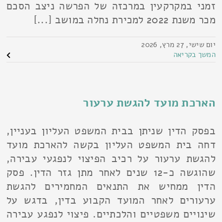
זמני במקרקעין במרכזה של הפרשה ניצב הסכם
מכר משנת 2022 למכירת נחלה במושב [...]
יום שישי, 27 מרץ, 2026
המשך בקריאה
הארכת מועד להגשת ערעור
בפסק הדין שניתן בבית המשפט העליון בעניין,
דחה בית המשפט העליון בקשה להארכת מועד
להגשת ערעור על רכיב הפיצוי לנפגעי עבירה,
שהוגשה כ-12 שנים לאחר מתן גזר הדין. פסק
הדין ממחיש את התנאים המחמירים להגשת
ערעורים לאחר המועד הקבוע בדין, בדגש על
שינויים משפטיים והלכתיים. פיצוי לנפגע עבירה