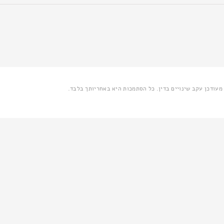
ו מעודכן עקב שינויים בדין. כל הסתמכות היא באחריותך בלבד.