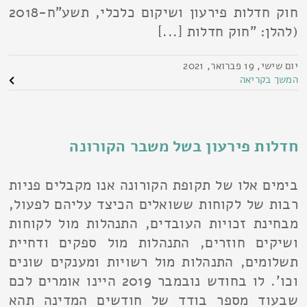
חוק חדלות פירעון ושיקום כלכלי, תשע"ח-2018
(להלן: "חוק חדלות [...]
יום שישי, 19 פברואר, 2021
המשך בקריאה
חדלות פירעון בשל משבר הקורונה
בימים אלו של תקופת הקורונה אנו מקבלים פניות
רבות של לקוחות ששואלים הכיצד עליהם לפעול,
מבחינת זכויות העובדים, התנהלות מול לקוחות
ושיקים חוזרים, התנהלות מול ספקים ודחיית
תשלומים, התנהלות מול רשויות ומענקים שונים
וכו'. לו בחודש נובמבר 2019 היינו אומרים לכם
שבעוד מספר בודד של חודשים המדינה תהא