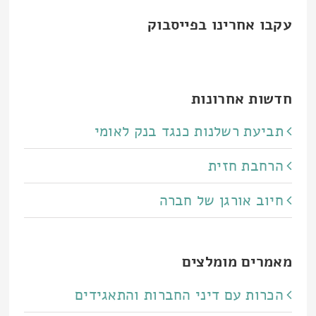
עקבו אחרינו בפייסבוק
חדשות אחרונות
תביעת רשלנות כנגד בנק לאומי
הרחבת חזית
חיוב אורגן של חברה
מאמרים מומלצים
הכרות עם דיני החברות והתאגידים