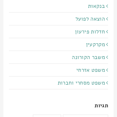
בנקאות
הוצאה לפועל
חדלות פירעון
מקרקעין
משבר הקורונה
משפט אזרחי
משפט מסחרי וחברות
תגיות