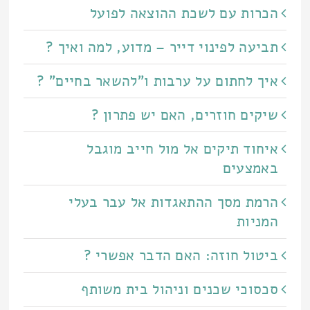
הכרות עם לשכת ההוצאה לפועל
תביעה לפינוי דייר – מדוע, למה ואיך ?
איך לחתום על ערבות ו"להשאר בחיים" ?
שיקים חוזרים, האם יש פתרון ?
איחוד תיקים אל מול חייב מוגבל
באמצעים
הרמת מסך ההתאגדות אל עבר בעלי
המניות
ביטול חוזה: האם הדבר אפשרי ?
סכסוכי שכנים וניהול בית משותף